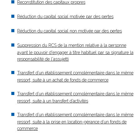
Reconstitution des capitaux propres
Réduction du capital social motivée par des pertes
Réduction du capital social non motivée par des pertes
Suppression du RCS de la mention relative à la personne
ayant le pouvoir d'engager à titre habituel par sa signature la
responsabilité de l'assujetti
Transfert d’un établissement complémentaire dans le même
ressort, suite à un achat de fonds de commerce
Transfert d’un établissement complémentaire dans le même
ressort, suite à un transfert d’activités
Transfert d’un établissement complémentaire dans le même
ressort, suite à la prise en location-gérance d’un fonds de
commerce