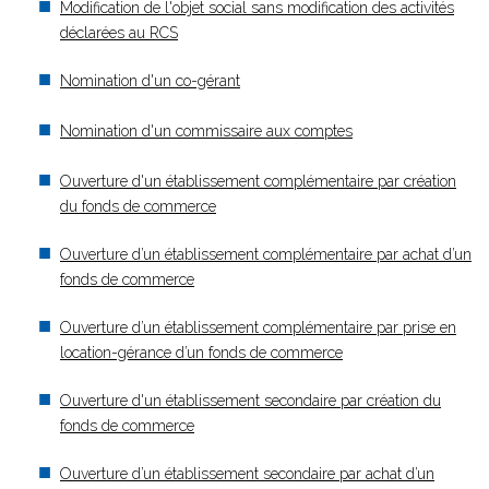
Modification de l'objet social sans modification des activités
déclarées au RCS
Nomination d'un co-gérant
Nomination d'un commissaire aux comptes
Ouverture d'un établissement complémentaire par création
du fonds de commerce
Ouverture d’un établissement complémentaire par achat d’un
fonds de commerce
Ouverture d’un établissement complémentaire par prise en
location-gérance d’un fonds de commerce
Ouverture d'un établissement secondaire par création du
fonds de commerce
Ouverture d’un établissement secondaire par achat d’un