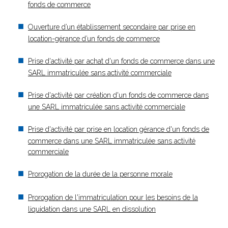
fonds de commerce
Ouverture d’un établissement secondaire par prise en
location-gérance d’un fonds de commerce
Prise d'activité par achat d'un fonds de commerce dans une
SARL immatriculée sans activité commerciale
Prise d'activité par création d'un fonds de commerce dans
une SARL immatriculée sans activité commerciale
Prise d'activité par prise en location gérance d'un fonds de
commerce dans une SARL immatriculée sans activité
commerciale
Prorogation de la durée de la personne morale
Prorogation de l'immatriculation pour les besoins de la
liquidation dans une SARL en dissolution