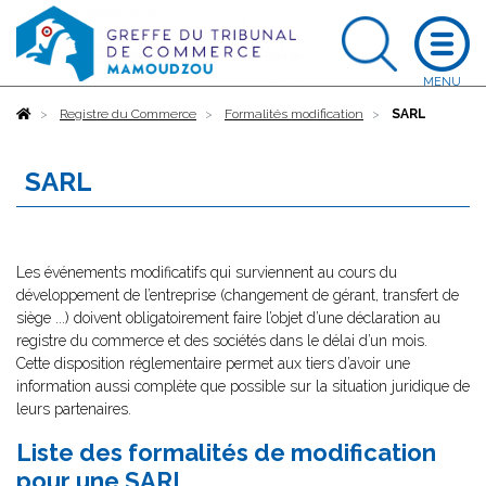
Accueil
Registre du Commerce
Formalités modification
SARL
SARL
Les événements modificatifs qui surviennent au cours du
développement de l’entreprise (changement de gérant, transfert de
siège ...) doivent obligatoirement faire l’objet d’une déclaration au
registre du commerce et des sociétés dans le délai d’un mois.
Cette disposition réglementaire permet aux tiers d’avoir une
information aussi complète que possible sur la situation juridique de
leurs partenaires.
Liste des formalités de modification
pour une SARL