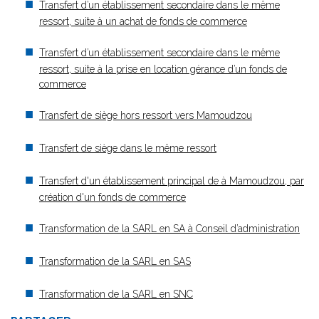
Transfert d’un établissement secondaire dans le même
ressort, suite à un achat de fonds de commerce
Transfert d’un établissement secondaire dans le même
ressort, suite à la prise en location gérance d’un fonds de
commerce
Transfert de siège hors ressort vers Mamoudzou
Transfert de siège dans le même ressort
Transfert d'un établissement principal de à Mamoudzou, par
création d'un fonds de commerce
Transformation de la SARL en SA à Conseil d’administration
Transformation de la SARL en SAS
Transformation de la SARL en SNC