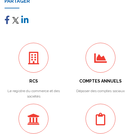
PARTAGER
RCS
COMPTES ANNUELS
Le registre du commerce et des
Déposer des comptes sociaux
sociétés