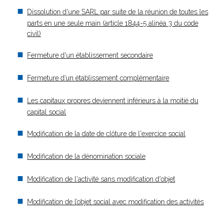
Dissolution d'une SARL par suite de la réunion de toutes les
parts en une seule main (article 1844-5 alinéa 3 du code
civil)
Fermeture d'un établissement secondaire
Fermeture d’un établissement complémentaire
Les capitaux propres deviennent inférieurs à la moitié du
capital social
Modification de la date de clôture de l'exercice social
Modification de la dénomination sociale
Modification de l'activité sans modification d'objet
Modification de l’objet social avec modification des activités