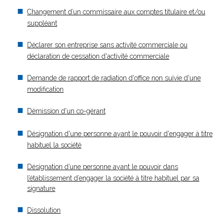
Changement d’un commissaire aux comptes titulaire et/ou
suppléant
Déclarer son entreprise sans activité commerciale ou
déclaration de cessation d'activité commerciale
Demande de rapport de radiation d'office non suivie d'une
modification
Démission d'un co-gérant
Désignation d'une personne ayant le pouvoir d'engager à titre
habituel la société
Désignation d’une personne ayant le pouvoir dans
l’établissement d’engager la société à titre habituel par sa
signature
Dissolution