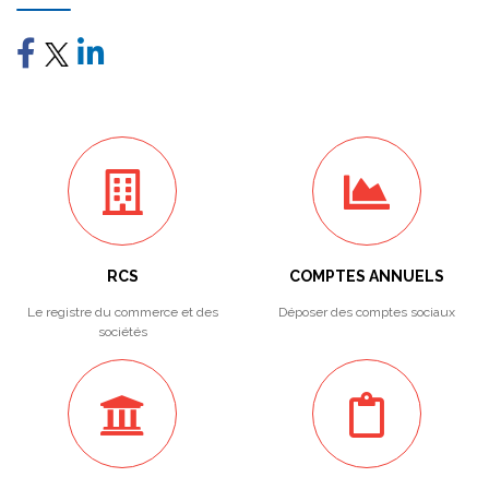
RCS
COMPTES ANNUELS
Le registre du commerce et des
Déposer des comptes sociaux
sociétés