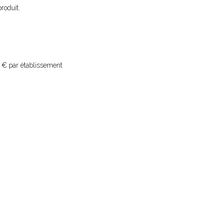
roduit.
8 € par établissement