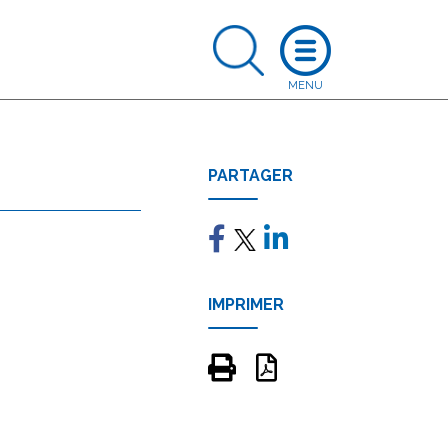
PARTAGER
IMPRIMER