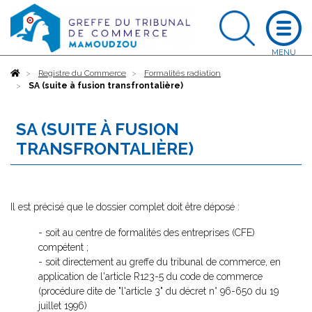
Accueil
Registre du Commerce
Formalités radiation
SA (suite à fusion transfrontalière)
SA (SUITE À FUSION
TRANSFRONTALIÈRE)
Il est précisé que le dossier complet doit être déposé :
- soit au centre de formalités des entreprises (CFE)
compétent ;
- soit directement au greffe du tribunal de commerce, en
application de l'article R123-5 du code de commerce
(procédure dite de "l'article 3" du décret n° 96-650 du 19
juillet 1996)