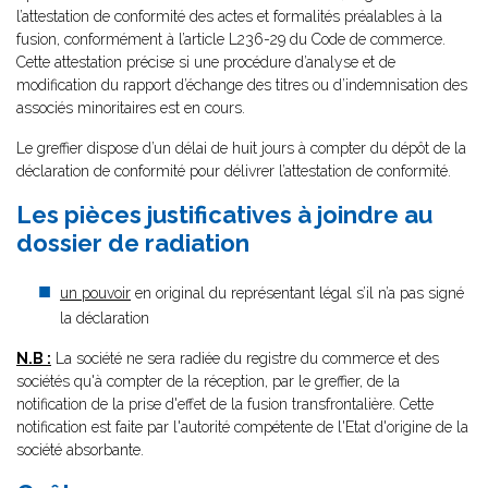
l’attestation de conformité des actes et formalités préalables à la
fusion, conformément à l’article L236-29 du Code de commerce.
Cette attestation précise si une procédure d’analyse et de
modification du rapport d’échange des titres ou d’indemnisation des
associés minoritaires est en cours.
Le greffier dispose d’un délai de huit jours à compter du dépôt de la
déclaration de conformité pour délivrer l’attestation de conformité.
Les pièces justificatives à joindre au
dossier de radiation
un pouvoir
en original du représentant légal s’il n’a pas signé
la déclaration
N.B :
La société ne sera radiée du registre du commerce et des
sociétés qu'à compter de la réception, par le greffier, de la
notification de la prise d'effet de la fusion transfrontalière. Cette
notification est faite par l'autorité compétente de l'Etat d'origine de la
société absorbante.