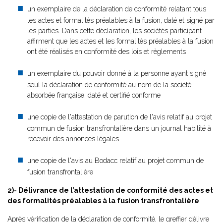
un exemplaire de la déclaration de conformité relatant tous
les actes et formalités préalables à la fusion, daté et signé par
les parties. Dans cette déclaration, les sociétés participant
affirment que les actes et les formalités préalables à la fusion
ont été réalisés en conformité des lois et règlements
un exemplaire du pouvoir donné à la personne ayant signé
seul la déclaration de conformité au nom de la société
absorbée française, daté et certifié conforme
une copie de l'attestation de parution de l'avis relatif au projet
commun de fusion transfrontalière dans un journal habilité à
recevoir des annonces légales
une copie de l'avis au Bodacc relatif au projet commun de
fusion transfrontalière
2)- Délivrance de l’attestation de conformité des actes et
des formalités préalables à la fusion transfrontalière
Après vérification de la déclaration de conformité, le greffier délivre