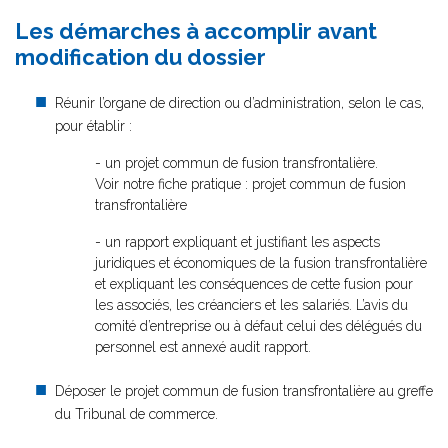
Les démarches à accomplir avant
modification du dossier
Réunir l’organe de direction ou d’administration, selon le cas,
pour établir :
- un projet commun de fusion transfrontalière.
Voir notre fiche pratique : projet commun de fusion
transfrontalière
- un rapport expliquant et justifiant les aspects
juridiques et économiques de la fusion transfrontalière
et expliquant les conséquences de cette fusion pour
les associés, les créanciers et les salariés. L’avis du
comité d’entreprise ou à défaut celui des délégués du
personnel est annexé audit rapport.
Déposer le projet commun de fusion transfrontalière au greffe
du Tribunal de commerce.