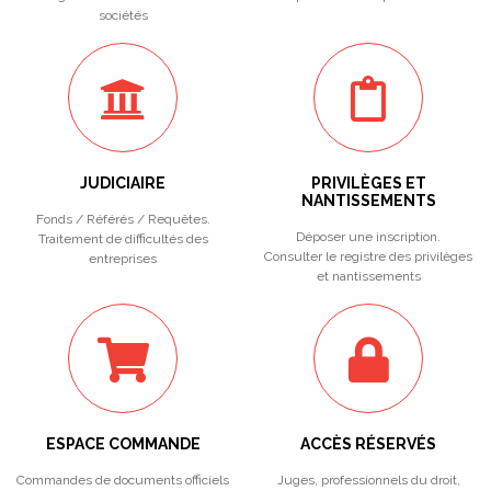
sociétés
JUDICIAIRE
PRIVILÈGES ET
NANTISSEMENTS
Fonds / Référés / Requêtes.
Déposer une inscription.
Traitement de difficultés des
Consulter le registre des privilèges
entreprises
et nantissements
ESPACE COMMANDE
ACCÈS RÉSERVÉS
Commandes de documents officiels
Juges, professionnels du droit,