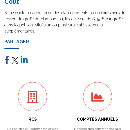
Coût
Si la société possède un ou des établissements secondaires hors du
ressort du greffe de Mamoudzou, le coût sera de 8,49 € par greffe
dans lequel sont situés un ou plusieurs établissements
supplémentaires.
PARTAGER
RCS
COMPTES ANNUELS
Le registre du commerce et des
Déposer des comptes sociaux