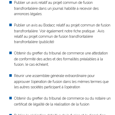
Publier un avis relatif au projet commun de fusion
transfrontalière dans un journal habilité à recevoir des
annonces légales.
Publier un avis au Bodacc relatif au projet commun de fusion
transfrontalière. Voir également notre fiche pratique : Avis
relatif au projet commun de fusion transfrontalière
transfrontalière (publicité)
Obtenir du greffier du tribunal de commerce une attestation
de conformité des actes et des formalités préalables à la
fusion, le cas échéant;
Réunir une assemblée générale extraordinaire pour
approuver l’opération de fusion dans les mêmes termes que
les autres sociétés participant à l’opération
Obtenir du greffier du tribunal de commerce ou du notaire un
certificat de légalité de la réalisation de la fusion