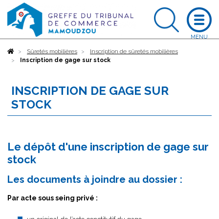
Accueil
Sûretés mobilières
Inscription de sûretés mobilières
Inscription de gage sur stock
INSCRIPTION DE GAGE SUR
STOCK
Le dépôt d'une inscription de gage sur
stock
Les documents à joindre au dossier :
Par acte sous seing privé :