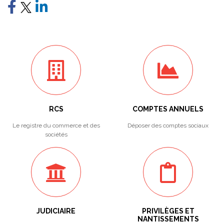
RCS
COMPTES ANNUELS
Le registre du commerce et des
Déposer des comptes sociaux
sociétés
JUDICIAIRE
PRIVILÈGES ET
NANTISSEMENTS