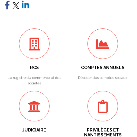
RCS
COMPTES ANNUELS
Le registre du commerce et des
Déposer des comptes sociaux
sociétés
JUDICIAIRE
PRIVILÈGES ET
NANTISSEMENTS