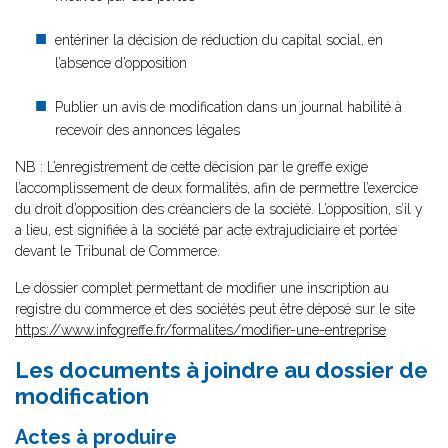
entériner la décision de réduction du capital social, en
l’absence d’opposition
Publier un avis de modification dans un journal habilité à
recevoir des annonces légales
NB : L’enregistrement de cette décision par le greffe exige
l’accomplissement de deux formalités, afin de permettre l’exercice
du droit d’opposition des créanciers de la société. L’opposition, s’il y
a lieu, est signifiée à la société par acte extrajudiciaire et portée
devant le Tribunal de Commerce.
Le dossier complet permettant de modifier une inscription au
registre du commerce et des sociétés peut être déposé sur le site
https://www.infogreffe.fr/formalites/modifier-une-entreprise
Les documents à joindre au dossier de
modification
Actes à produire