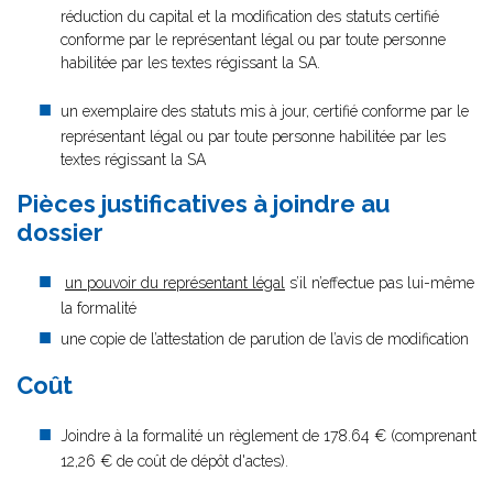
réduction du capital et la modification des statuts certifié
conforme par le représentant légal ou par toute personne
habilitée par les textes régissant la SA.
un exemplaire des statuts mis à jour, certifié conforme par le
représentant légal ou par toute personne habilitée par les
textes régissant la SA
Pièces justificatives à joindre au
dossier
un pouvoir du représentant légal
s’il n’effectue pas lui-même
la formalité
une copie de l’attestation de parution de l’avis de modification
Coût
Joindre à la formalité un règlement de 178.64 € (comprenant
12,26 € de coût de dépôt d'actes).