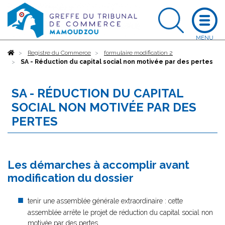
Accueil
Registre du Commerce
formulaire modification 2
SA - Réduction du capital social non motivée par des pertes
SA - RÉDUCTION DU CAPITAL
SOCIAL NON MOTIVÉE PAR DES
PERTES
Les démarches à accomplir avant
modification du dossier
tenir une assemblée générale extraordinaire : cette
assemblée arrête le projet de réduction du capital social non
motivée par des pertes