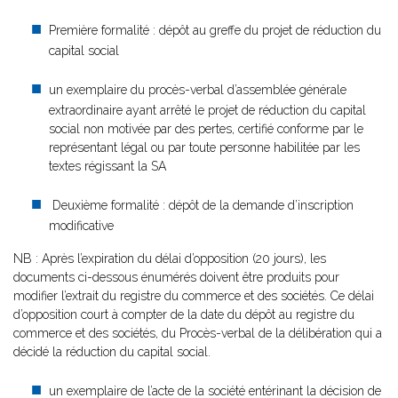
Première formalité : dépôt au greffe du projet de réduction du
capital social
un exemplaire du procès-verbal d’assemblée générale
extraordinaire ayant arrêté le projet de réduction du capital
social non motivée par des pertes, certifié conforme par le
représentant légal ou par toute personne habilitée par les
textes régissant la SA
Deuxième formalité : dépôt de la demande d’inscription
modificative
NB : Après l’expiration du délai d’opposition (20 jours), les
documents ci-dessous énumérés doivent être produits pour
modifier l’extrait du registre du commerce et des sociétés. Ce délai
d’opposition court à compter de la date du dépôt au registre du
commerce et des sociétés, du Procès-verbal de la délibération qui a
décidé la réduction du capital social.
un exemplaire de l’acte de la société entérinant la décision de