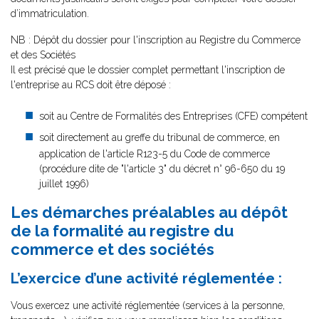
d’immatriculation.
NB : Dépôt du dossier pour l'inscription au Registre du Commerce
et des Sociétés
Il est précisé que le dossier complet permettant l'inscription de
l'entreprise au RCS doit être déposé :
soit au Centre de Formalités des Entreprises (CFE) compétent
soit directement au greffe du tribunal de commerce, en
application de l'article R123-5 du Code de commerce
(procédure dite de "l'article 3" du décret n° 96-650 du 19
juillet 1996)
Les démarches préalables au dépôt
de la formalité au registre du
commerce et des sociétés
L’exercice d’une activité réglementée :
Vous exercez une activité réglementée (services à la personne,