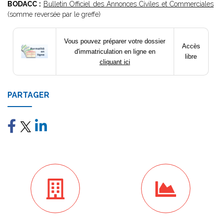
BODACC :
Bulletin Officiel des Annonces Civiles et Commerciales
(somme reversée par le greffe)
Vous pouvez préparer votre dossier
Accès
d'immatriculation en ligne en
libre
cliquant ici
PARTAGER