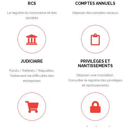
RCS
COMPTES ANNUELS
Le registre du commerce et des
Déposer des comptes sociaux
sociétés
JUDICIAIRE
PRIVILÈGES ET
NANTISSEMENTS
Fonds / Référés / Requêtes.
Déposer une inscription.
Traitement de difficultés des
Consulter le registre des privilèges
entreprises
et nantissements